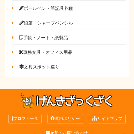
ボールペン・筆記具各種
鉛筆・シャープペンシル
手帳・ノート・紙製品
事務文具・オフィス用品
文具スポット巡り
プロフィール
運用ポリシー
サイトマップ
感想・お問い合わせ