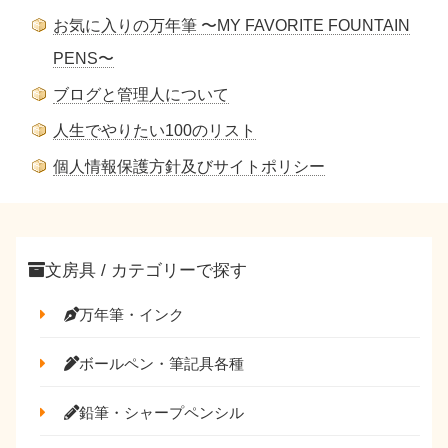
お気に入りの万年筆 〜MY FAVORITE FOUNTAIN
PENS〜
ブログと管理人について
人生でやりたい100のリスト
個人情報保護方針及びサイトポリシー
文房具 / カテゴリーで探す
万年筆・インク
ボールペン・筆記具各種
鉛筆・シャープペンシル