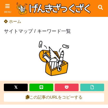
MENU
ホーム
サイトマップ / キーワード一覧
この記事のURLをコピーする