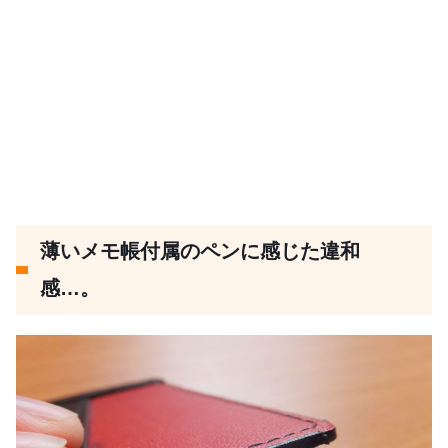
薄いメモ帳付属のペンに感じた違和
感…。