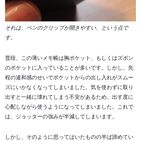
それは、ペンのクリップが開きやすい、という点で
す。
普段、この薄いメモ帳は胸ポケット、もしくはズボン
のポケットに入っていることが多いです。しかし、先
程の違和感のせいでポケットからの出し入れがスムー
ズにいかなくなってしまいました。気を使わずに取り
出すと一緒に壊れてしまう不安があるため、出す度に
心配しながら使うようになってしまいました。これで
は、ジョッターの強みが半減してしまいます。
しかし、そのように思ってはいたものの半ば諦めてい