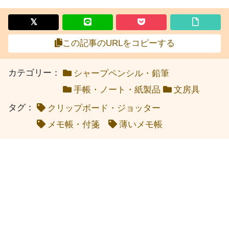
この記事のURLをコピーする
カテゴリー：
シャープペンシル・鉛筆
手帳・ノート・紙製品
文房具
タグ：
クリップボード・ジョッター
メモ帳・付箋
薄いメモ帳