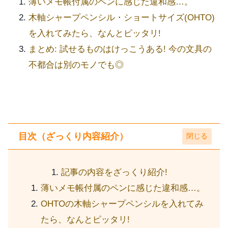
薄いメモ帳付属のペンに感じた違和感…。
木軸シャープペンシル・ショートサイズ(OHTO)
を入れてみたら、なんとピッタリ!
まとめ: 試せるものはけっこうある! 今の文具の
不都合は別のモノでも◎
目次（ざっくり内容紹介）
記事の内容をざっくり紹介!
薄いメモ帳付属のペンに感じた違和感…。
OHTOの木軸シャープペンシルを入れてみ
たら、なんとピッタリ!