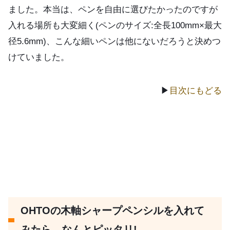
ました。本当は、ペンを自由に選びたかったのですが
入れる場所も大変細く(ペンのサイズ:全長100mm×最大
径5.6mm)、こんな細いペンは他にないだろうと決めつ
けていました。
▶
目次にもどる
OHTOの木軸シャープペンシルを入れて
みたら、なんとピッタリ!