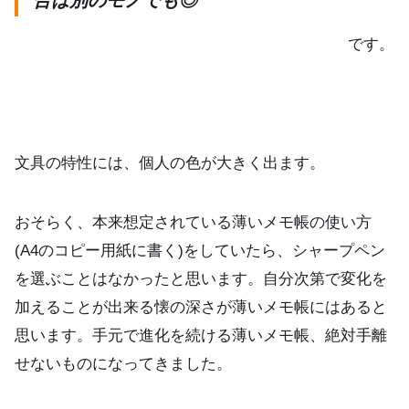
合は別のモノでも◎
です。
文具の特性には、個人の色が大きく出ます。
おそらく、本来想定されている薄いメモ帳の使い方
(A4のコピー用紙に書く)をしていたら、シャープペン
を選ぶことはなかったと思います。自分次第で変化を
加えることが出来る懐の深さが薄いメモ帳にはあると
思います。手元で進化を続ける薄いメモ帳、絶対手離
せないものになってきました。