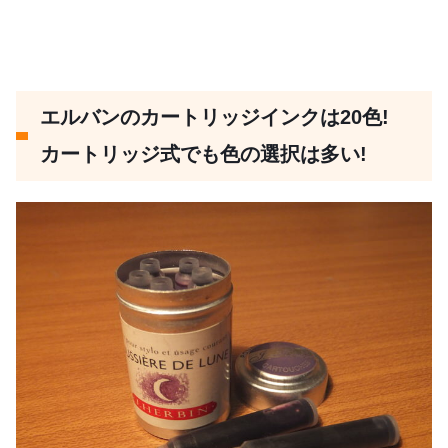
エルバンのカートリッジインクは20色!
カートリッジ式でも色の選択は多い!