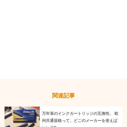
関連記事
万年筆のインクカートリッジの互換性。 欧
州共通規格って、どこのメーカーを使えば