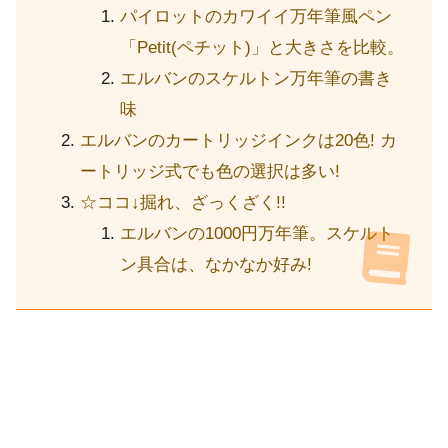
パイロットのカワイイ万年筆風ペン
「Petit(ペチット)」と大きさを比較。
エルバンのスケルトン万年筆の書き
味
エルバンのカートリッジインクは20色! カ
ートリッジ式でも色の選択は多い!
☆ココ↓掘れ、ざっくざく!!
エルバンの1000円万年筆。スケルト
ン具合は、なかなか好み!