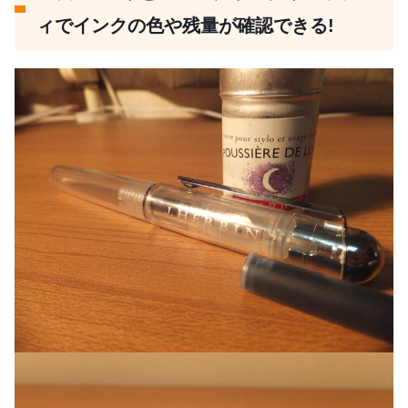
ィでインクの色や残量が確認できる!