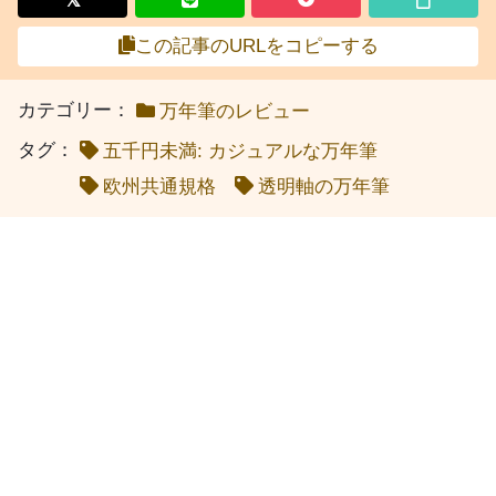
この記事のURLをコピーする
カテゴリー：
万年筆のレビュー
タグ：
五千円未満: カジュアルな万年筆
欧州共通規格
透明軸の万年筆