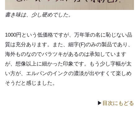
書き味は、少し硬めでした。
1000円という低価格ですが、万年筆の名に恥じない品
質は充分あります。また、細字(F)のみの製品であり、
海外ものなのでバラツキがあるのは承知しています
が、想像以上に細かった印象です。もう少し字幅が太
い方が、エルバンのインクの濃淡が出やすくて楽しめ
そうだと感じました。
▶
目次にもどる