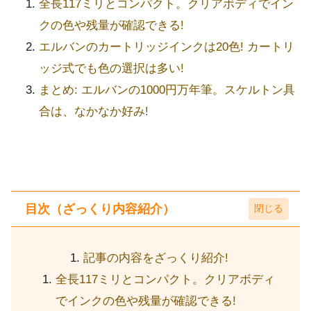
全長117ミリとコンパクト。クリアボディでイン
クの色や残量が確認できる!
エルバンのカートリッジインクは20色! カートリ
ッジ式でも色の選択は多い!
まとめ: エルバンの1000円万年筆。スケルトン具
合は、なかなか好み!
目次（ざっくり内容紹介）
記事の内容をざっくり紹介!
全長117ミリとコンパクト。クリアボディ
でインクの色や残量が確認できる!