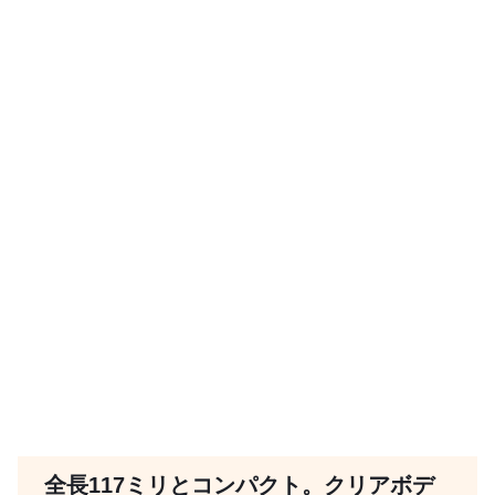
全長117ミリとコンパクト。クリアボデ