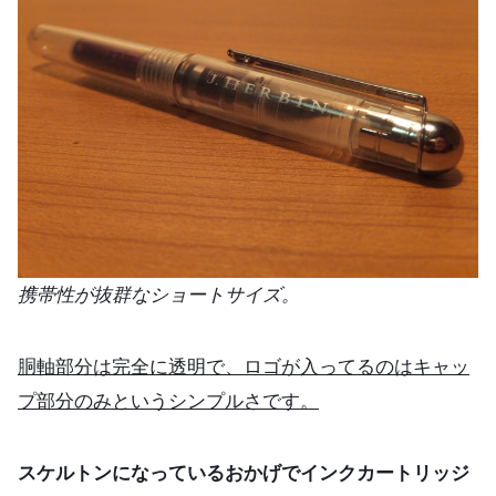
携帯性が抜群なショートサイズ。
胴軸部分は完全に透明で、ロゴが入ってるのはキャッ
プ部分のみというシンプルさです。
スケルトンになっているおかげでインクカートリッジ