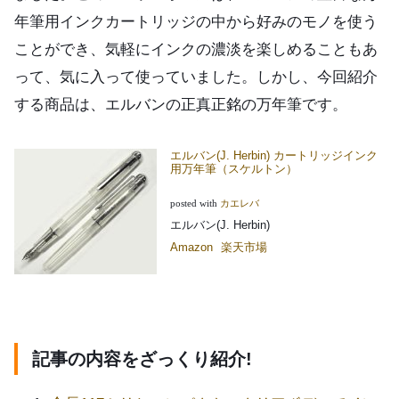
年筆用インクカートリッジの中から好みのモノを使う
ことができ、気軽にインクの濃淡を楽しめることもあ
って、気に入って使っていました。しかし、今回紹介
する商品は、エルバンの正真正銘の万年筆です。
エルバン(J. Herbin) カートリッジインク
用万年筆（スケルトン）
posted with
カエレバ
エルバン(J. Herbin)
Amazon
楽天市場
記事の内容をざっくり紹介!