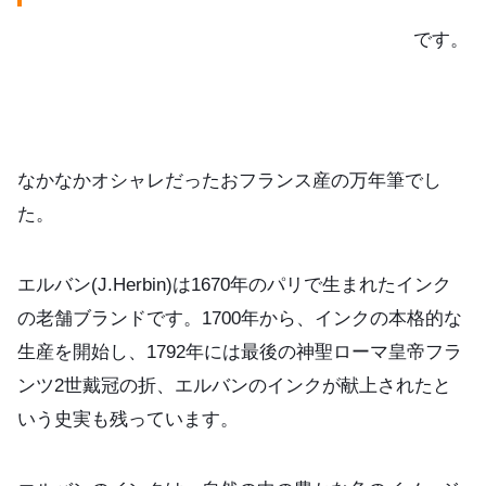
です。
なかなかオシャレだったおフランス産の万年筆でし
た。
エルバン(J.Herbin)は1670年のパリで生まれたインク
の老舗ブランドです。1700年から、インクの本格的な
生産を開始し、1792年には最後の神聖ローマ皇帝フラ
ンツ2世戴冠の折、エルバンのインクが献上されたと
いう史実も残っています。