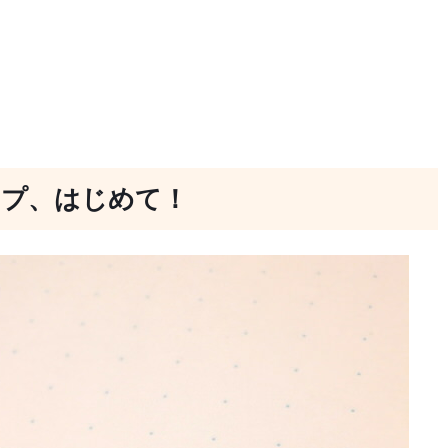
ップ、はじめて！