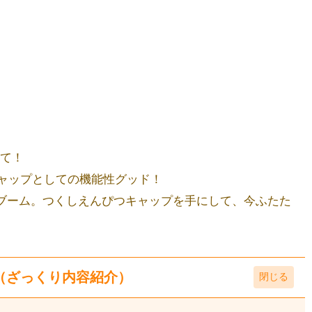
めて！
ャップとしての機能性グッド！
イブーム。つくしえんぴつキャップを手にして、今ふたた
（ざっくり内容紹介）