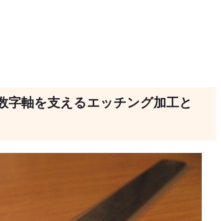
数字軸を支えるエッチング加工と