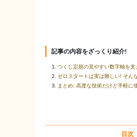
記事の内容をざっくり紹介!
つくし定規の見やすい数字軸を支
ゼロスタートは実は難しい! そん
まとめ: 高度な技術だけど手軽に
目次