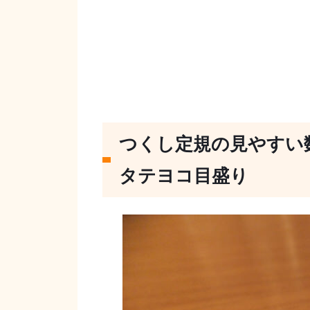
つくし定規の見やすい
タテヨコ目盛り