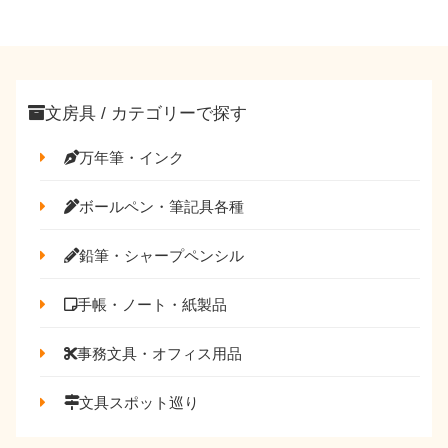
文房具 / カテゴリーで探す
万年筆・インク
ボールペン・筆記具各種
鉛筆・シャープペンシル
手帳・ノート・紙製品
事務文具・オフィス用品
文具スポット巡り