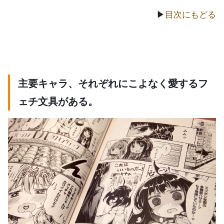
▶
目次にもどる
主要キャラ、それぞれにこよなく愛するフ
ェチ文具がある。