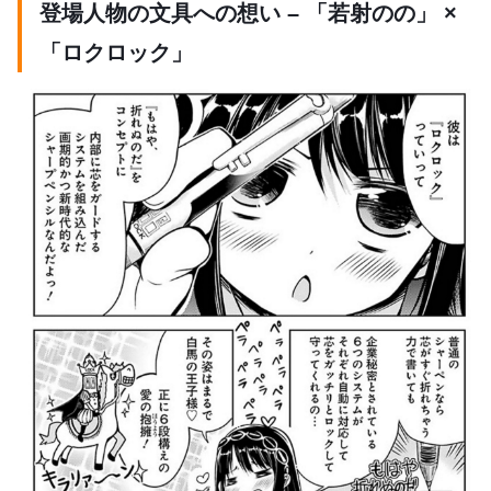
登場人物の文具への想い – 「若射のの」 ×
「ロクロック」