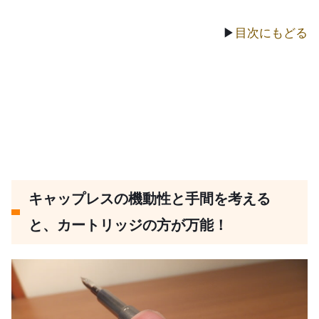
▶
目次にもどる
キャップレスの機動性と手間を考える
と、カートリッジの方が万能！