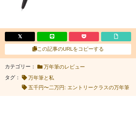
この記事のURLをコピーする
カテゴリー：
万年筆のレビュー
タグ：
万年筆と私
五千円〜二万円: エントリークラスの万年筆