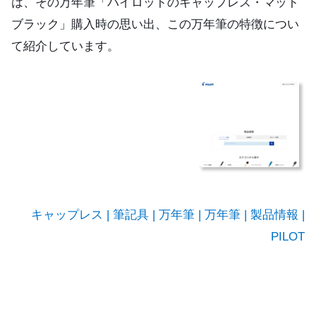
は、その万年筆「パイロットのキャップレス・マット
ブラック」購入時の思い出、この万年筆の特徴につい
て紹介しています。
キャップレス | 筆記具 | 万年筆 | 万年筆 | 製品情報 |
PILOT