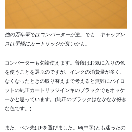
他の万年筆ではコンバーターが主。でも、キャップレ
スは手軽にカートリッジが良いかも。
コンバーターも勿論使えます。普段はお気に入りの色
を使うことを選ぶのですが、インクの消費量が多く、
なくなったときの取り替えまで考えると無難にパイロ
ットの純正カートリッジインキのブラックでもオッケ
ーかと思っています。(純正のブラックはなかなか好き
な色です。)
また、ペン先はFを選びました。M(中字)とも迷ったの