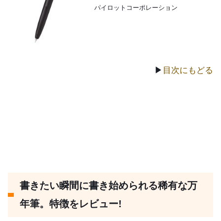
パイロットコーポレーション
▶
目次にもどる
書きたい瞬間に書き始められる稀有な万
年筆。特徴をレビュー!