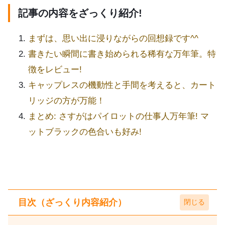
記事の内容をざっくり紹介!
まずは、思い出に浸りながらの回想録です^^
書きたい瞬間に書き始められる稀有な万年筆。特
徴をレビュー!
キャップレスの機動性と手間を考えると、カート
リッジの方が万能！
まとめ: さすがはパイロットの仕事人万年筆! マ
ットブラックの色合いも好み!
目次（ざっくり内容紹介）