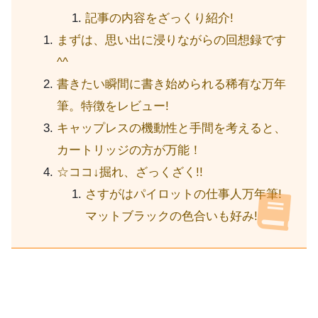
記事の内容をざっくり紹介!
まずは、思い出に浸りながらの回想録です
^^
書きたい瞬間に書き始められる稀有な万年
筆。特徴をレビュー!
キャップレスの機動性と手間を考えると、
カートリッジの方が万能！
☆ココ↓掘れ、ざっくざく!!
さすがはパイロットの仕事人万年筆!
マットブラックの色合いも好み!