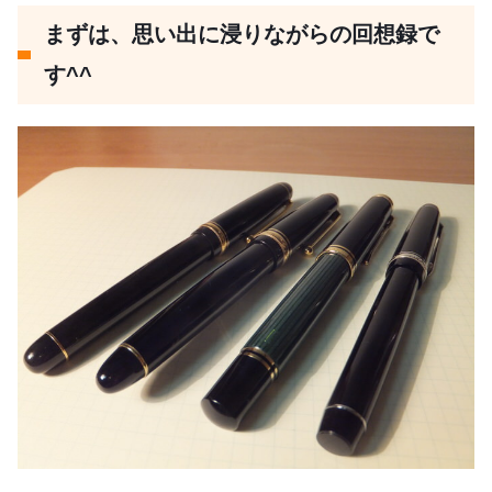
まずは、思い出に浸りながらの回想録で
す^^