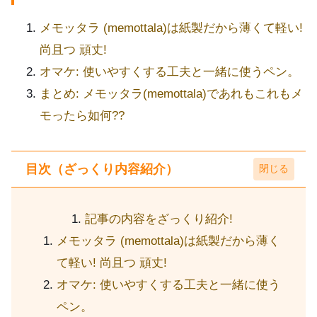
メモッタラ (memottala)は紙製だから薄くて軽い!
尚且つ 頑丈!
オマケ: 使いやすくする工夫と一緒に使うペン。
まとめ: メモッタラ(memottala)であれもこれもメ
モったら如何??
目次（ざっくり内容紹介）
記事の内容をざっくり紹介!
メモッタラ (memottala)は紙製だから薄く
て軽い! 尚且つ 頑丈!
オマケ: 使いやすくする工夫と一緒に使う
ペン。