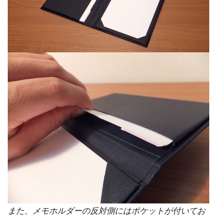
また、メモホルダーの反対側にはポケットが付いてお