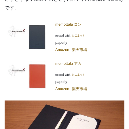
です。
memottala コン
posted with
カエレバ
paperly
Amazon
楽天市場
memottala アカ
posted with
カエレバ
paperly
Amazon
楽天市場