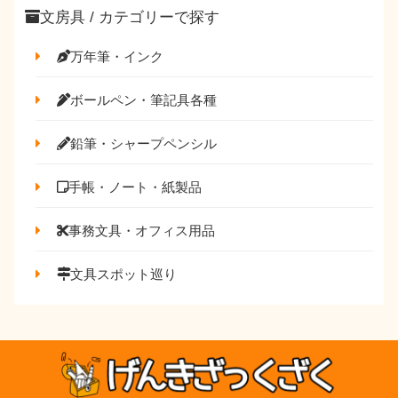
文房具 / カテゴリーで探す
万年筆・インク
ボールペン・筆記具各種
鉛筆・シャープペンシル
手帳・ノート・紙製品
事務文具・オフィス用品
文具スポット巡り