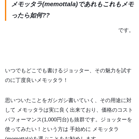
メモッタラ(memottala)であれもこれもメモ
ったら如何??
です。
いつでもどこでも書けるジョッター、その魅力を試す
のに丁度良いメモッタラ！
思いついたことをガシガシ書いていく、その用途に対
して メモッタラは実に良く出来ており、価格のコスト
パフォーマンス(1,000円台)も抜群です。ジョッターを
使ってみたい！という方は 手始めに メモッタラ
(memottala)を選ぶことをお勧めします。