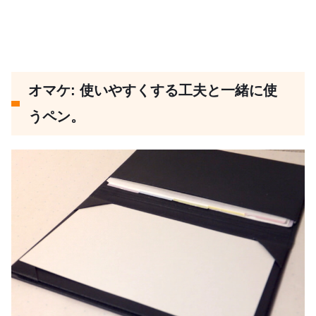
オマケ: 使いやすくする工夫と一緒に使
うペン。