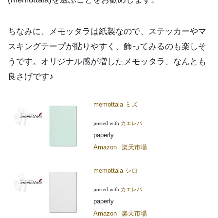
ちなみに、メモッタラは紙製なので、ステッカーやマ
スキングテープが貼りやすく、飾ってみるのも楽しそ
うです。オリジナル感が増したメモッタラ、なんとも
良さげです♪
memottala ミズ
posted with
カエレバ
paperly
Amazon
楽天市場
memottala シロ
posted with
カエレバ
paperly
Amazon
楽天市場