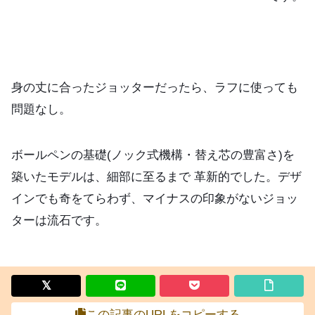
身の丈に合ったジョッターだったら、ラフに使っても
問題なし。
ボールペンの基礎(ノック式機構・替え芯の豊富さ)を
築いたモデルは、細部に至るまで 革新的でした。デザ
インでも奇をてらわず、マイナスの印象がないジョッ
ターは流石です。
この記事のURLをコピーする