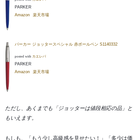
PARKER
Amazon
楽天市場
パーカー ジョッタースペシャル 赤ボールペン S1140332
posted with
カエレバ
PARKER
Amazon
楽天市場
ただし、あくまでも「ジョッターは値段相応の品」と
もいえます。
もしも、「もう少し高級感を見せたい！」「多少は価