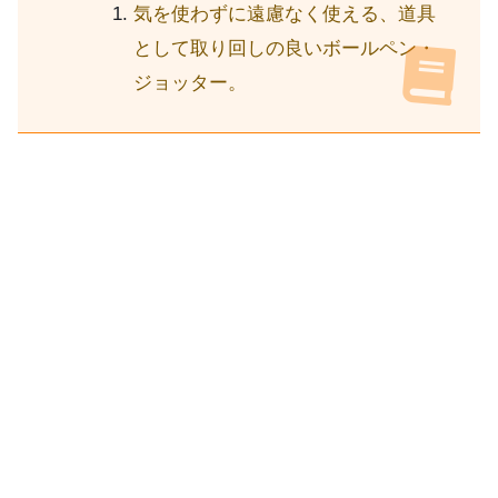
気を使わずに遠慮なく使える、道具
として取り回しの良いボールペン・
ジョッター。