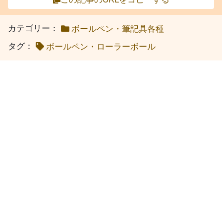
カテゴリー：
ボールペン・筆記具各種
タグ：
ボールペン・ローラーボール