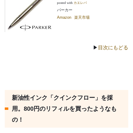
posted with
カエレバ
パーカー
Amazon
楽天市場
▶
目次にもどる
新油性インク「クインクフロー」を採
用。800円のリフィルを買ったようなも
の！