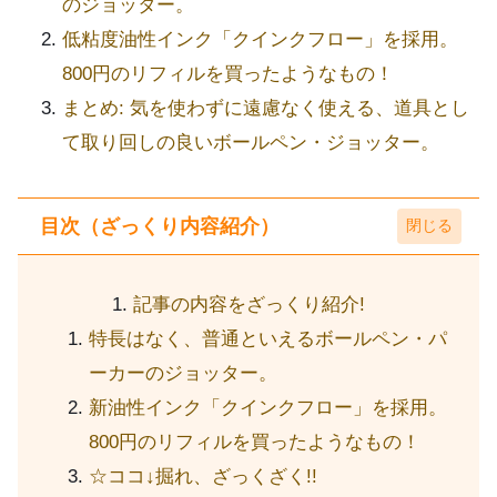
のジョッター。
低粘度油性インク「クインクフロー」を採用。
800円のリフィルを買ったようなもの！
まとめ: 気を使わずに遠慮なく使える、道具とし
て取り回しの良いボールペン・ジョッター。
目次（ざっくり内容紹介）
記事の内容をざっくり紹介!
特長はなく、普通といえるボールペン・パ
ーカーのジョッター。
新油性インク「クインクフロー」を採用。
800円のリフィルを買ったようなもの！
☆ココ↓掘れ、ざっくざく!!