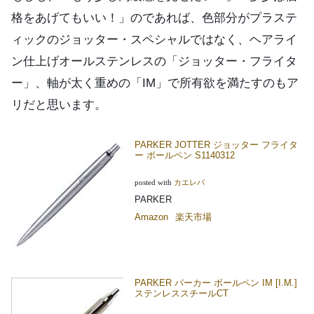
格をあげてもいい！」のであれば、色部分がプラステ
ィックのジョッター・スペシャルではなく、ヘアライ
ン仕上げオールステンレスの「ジョッター・フライタ
ー」、軸が太く重めの「IM」で所有欲を満たすのもア
リだと思います。
PARKER JOTTER ジョッター フライタ
ー ボールペン S1140312
posted with
カエレバ
PARKER
Amazon
楽天市場
PARKER パーカー ボールペン IM [I.M.]
ステンレススチールCT