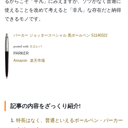
るからこそ「平凡」にみえますが、ソツがなく普通に
使えることを改めて考えると「非凡」な存在だと納得
できるモノです。
パーカー ジョッタースペシャル 黒ボールペン S1140322
posted with
カエレバ
PARKER
Amazon
楽天市場
記事の内容をざっくり紹介!
特長はなく、普通といえるボールペン・パーカー