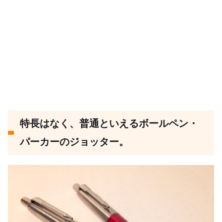
特長はなく、普通といえるボールペン・
パーカーのジョッター。