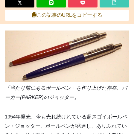
この記事のURLをコピーする
「当たり前にあるボールペン」を作り上げた存在、パ
ーカー(PARKER)のジョッター。
1954年発売、今も売れ続けれている超スゴイボールペ
ン・ジョッター。ボールペンが発達し、ありふれてい