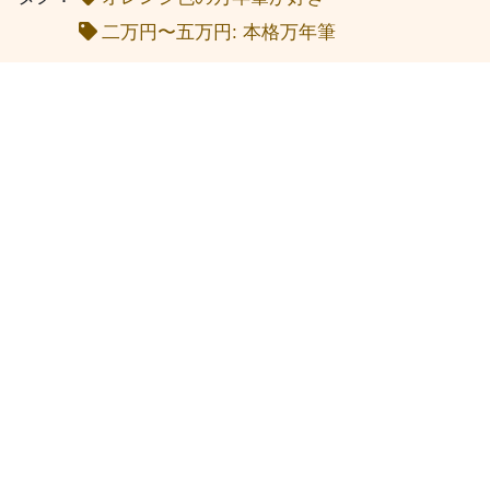
二万円〜五万円: 本格万年筆