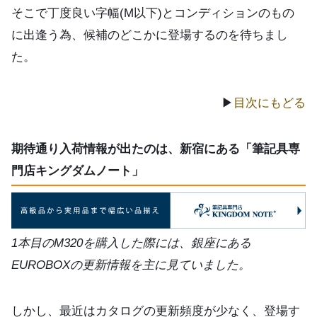
そこで丁度良い字幅(M以下)とコンディションのもの
に出逢う為、候補のどこかに登場するのを待ちまし
た。
▶
目次にもどる
期待通り入荷情報が出たのは、新宿にある「筆記具専
門店キングダムノート」
1本目のM320を購入した際には、銀座にある
EUROBOXの更新情報を主に見ていました。
しかし、最近はカタログの更新頻度が少なく、登場す