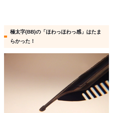
極太字(BB)の「ほわっほわっ感」はたま
らかった！