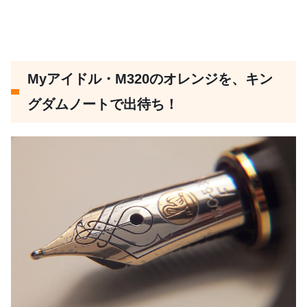
Myアイドル・M320のオレンジを、キン
グダムノートで出待ち！