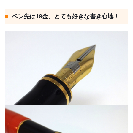
ペン先は18金、とても好きな書き心地！