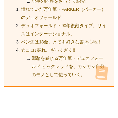
記事の内容をざっくり紹介!
憧れていた万年筆・PARKER（パーカー）
のデュオフォールド
デュオフォールド・90年復刻タイプ。サイ
ズはインターナショナル。
ペン先は18金、とても好きな書き心地！
☆ココ↓掘れ、ざっくざく!!
郷愁を感じる万年筆・デュオフォー
ルド ビッグレッドを、ガシガシ自分
のモノとして使っていく。