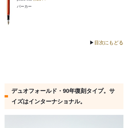
パーカー
▶
目次にもどる
デュオフォールド・90年復刻タイプ。サ
イズはインターナショナル。