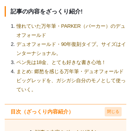
記事の内容をざっくり紹介!
憧れていた万年筆・PARKER（パーカー）のデュ
オフォールド
デュオフォールド・90年復刻タイプ。サイズはイ
ンターナショナル。
ペン先は18金、とても好きな書き心地！
まとめ: 郷愁を感じる万年筆・デュオフォールド
ビッグレッドを、ガシガシ自分のモノとして使っ
ていく。
目次（ざっくり内容紹介）