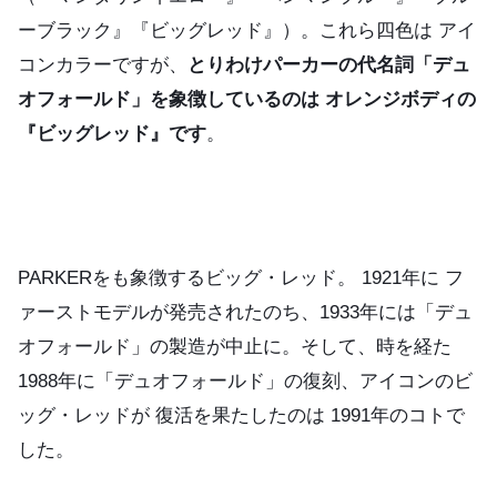
ーブラック』『ビッグレッド』）。これら四色は アイ
コンカラーですが、
とりわけパーカーの代名詞「デュ
オフォールド」を象徴しているのは オレンジボディの
『ビッグレッド』です
。
PARKERをも象徴するビッグ・レッド。 1921年に フ
ァーストモデルが発売されたのち、1933年には「デュ
オフォールド」の製造が中止に。そして、時を経た
1988年に「デュオフォールド」の復刻、アイコンのビ
ッグ・レッドが 復活を果たしたのは 1991年のコトで
した。