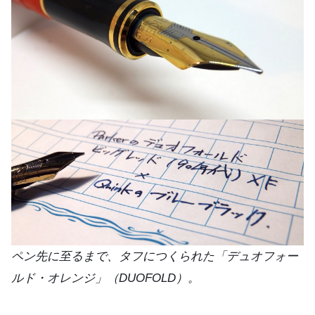
ペン先に至るまで、タフにつくられた「デュオフォー
ルド・オレンジ」（DUOFOLD）。