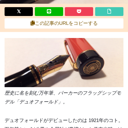
この記事のURLをコピーする
歴史に名を刻む万年筆、パーカーのフラッグシップモ
デル「デュオフォールド」。
デュオフォールドがデビューしたのは 1921年のコト。