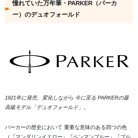
憧れていた万年筆・PARKER（パーカ
ー）のデュオフォールド
1921年に発売。変化しながら 今に至る PARKERの最
高級モデル「デュオフォールド」。
パーカーの歴史において 重要な意味のある四つの色
（『マンダリンイエロー』『ペンマンブルー』『ブル