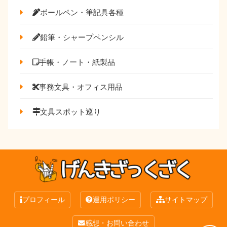
ボールペン・筆記具各種
鉛筆・シャープペンシル
手帳・ノート・紙製品
事務文具・オフィス用品
文具スポット巡り
プロフィール
運用ポリシー
サイトマップ
感想・お問い合わせ